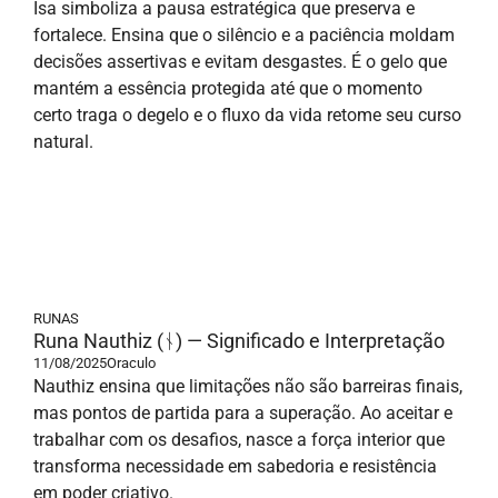
Isa simboliza a pausa estratégica que preserva e
fortalece. Ensina que o silêncio e a paciência moldam
decisões assertivas e evitam desgastes. É o gelo que
mantém a essência protegida até que o momento
certo traga o degelo e o fluxo da vida retome seu curso
natural.
RUNAS
Runa Nauthiz (ᚾ) — Significado e Interpretação
11/08/2025
Oraculo
Nauthiz ensina que limitações não são barreiras finais,
mas pontos de partida para a superação. Ao aceitar e
trabalhar com os desafios, nasce a força interior que
transforma necessidade em sabedoria e resistência
em poder criativo.