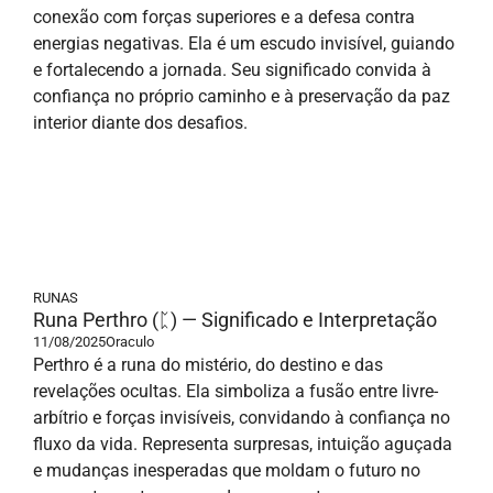
conexão com forças superiores e a defesa contra
energias negativas. Ela é um escudo invisível, guiando
e fortalecendo a jornada. Seu significado convida à
confiança no próprio caminho e à preservação da paz
interior diante dos desafios.
RUNAS
Runa Perthro (ᛈ) — Significado e Interpretação
11/08/2025
Oraculo
Perthro é a runa do mistério, do destino e das
revelações ocultas. Ela simboliza a fusão entre livre-
arbítrio e forças invisíveis, convidando à confiança no
fluxo da vida. Representa surpresas, intuição aguçada
e mudanças inesperadas que moldam o futuro no