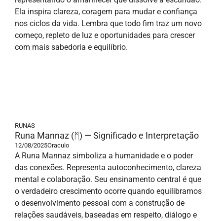
Ela inspira clareza, coragem para mudar e confiança
nos ciclos da vida. Lembra que todo fim traz um novo
começo, repleto de luz e oportunidades para crescer
com mais sabedoria e equilíbrio.
RUNAS
Runa Mannaz (ᛗ) — Significado e Interpretação
12/08/2025
Oraculo
A Runa Mannaz simboliza a humanidade e o poder
das conexões. Representa autoconhecimento, clareza
mental e colaboração. Seu ensinamento central é que
o verdadeiro crescimento ocorre quando equilibramos
o desenvolvimento pessoal com a construção de
relações saudáveis, baseadas em respeito, diálogo e