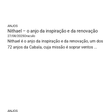
ANJOS
Nithael – o anjo da inspiração e da renovação
27/08/2025
Oraculo
Nithael é o anjo da inspiração e da renovação, um dos
72 anjos da Cabala, cuja missão é soprar ventos ...
ANJOS