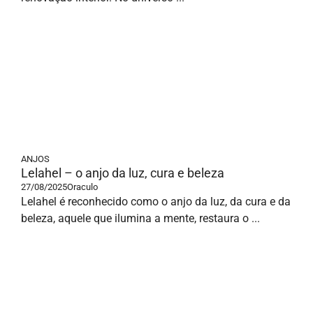
ANJOS
Lelahel – o anjo da luz, cura e beleza
27/08/2025
Oraculo
Lelahel é reconhecido como o anjo da luz, da cura e da
beleza, aquele que ilumina a mente, restaura o ...