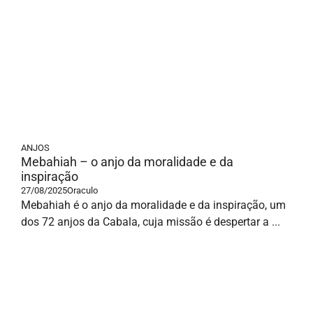
ANJOS
Mebahiah – o anjo da moralidade e da
inspiração
27/08/2025
Oraculo
Mebahiah é o anjo da moralidade e da inspiração, um
dos 72 anjos da Cabala, cuja missão é despertar a ...