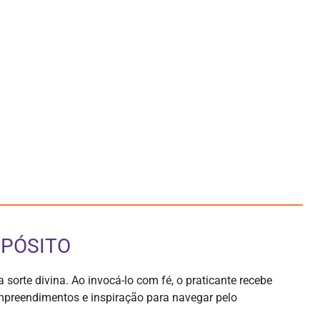
OPÓSITO
 sorte divina. Ao invocá-lo com fé, o praticante recebe
empreendimentos e inspiração para navegar pelo