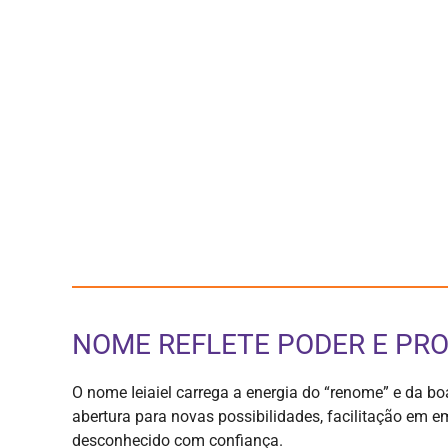
NOME REFLETE PODER E PR
O nome Ieiaiel carrega a energia do “renome” e da boa
abertura para novas possibilidades, facilitação em 
desconhecido com confiança.