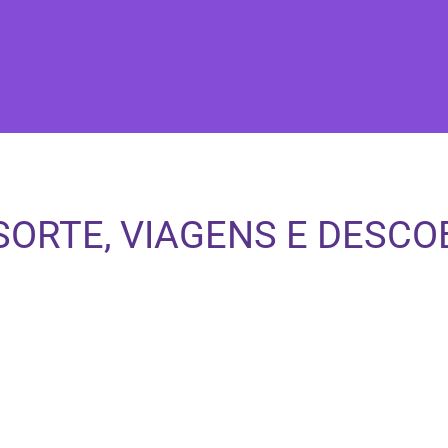
 SORTE, VIAGENS E DESC