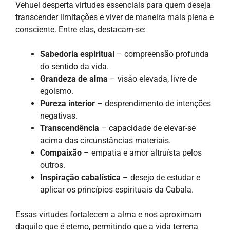
Vehuel desperta virtudes essenciais para quem deseja
transcender limitações e viver de maneira mais plena e
consciente. Entre elas, destacam-se:
Sabedoria espiritual
– compreensão profunda
do sentido da vida.
Grandeza de alma
– visão elevada, livre de
egoísmo.
Pureza interior
– desprendimento de intenções
negativas.
Transcendência
– capacidade de elevar-se
acima das circunstâncias materiais.
Compaixão
– empatia e amor altruísta pelos
outros.
Inspiração cabalística
– desejo de estudar e
aplicar os princípios espirituais da Cabala.
Essas virtudes fortalecem a alma e nos aproximam
daquilo que é eterno, permitindo que a vida terrena