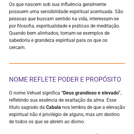
Os que nascem sob sua influência geralmente
possuem uma sensibilidade espiritual acentuada. São
pessoas que buscam sentido na vida, interessam-se
por filosofia, espiritualidade e práticas de meditação.
Quando bem alinhados, tornam-se exemplos de
sabedoria e grandeza espiritual para os que os
cercam.
NOME REFLETE PODER E PROPÓSITO
O nome Vehuel significa
“Deus grandioso e elevado”
,
refletindo sua essência de exaltação da alma. Esse
título sagrado da
Cabala
nos lembra de que a elevação
espiritual não é privilégio de alguns, mas um destino
de todos os que se abrem ao divino.