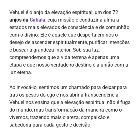
Vehuel é o anjo da elevação espiritual, um dos 72
anjos da
Cabala
, cuja missão é conduzir a alma a
estados mais elevados de consciência e de comunhão
com o divino. Ele é aquele que desperta em nós o
desejo de ascender espiritualmente, purificar intenções
e buscar a grandeza interior. Sob sua luz,
compreendemos que a vida terrena é apenas uma
etapa e que nosso verdadeiro destino é a união com a
luz eterna.
Ao invocá-lo, sentimos um chamado para deixar para
trás os pesos do ego e nos abrir à transcendência.
Vehuel nos ensina que a elevação espiritual não é fuga
do mundo, mas transformação da maneira como o
vivemos, trazendo mais clareza, compaixão e
sabedoria para cada gesto e decisão.