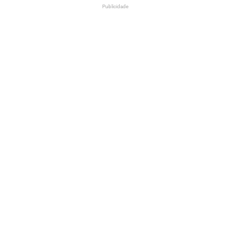
Publicidade