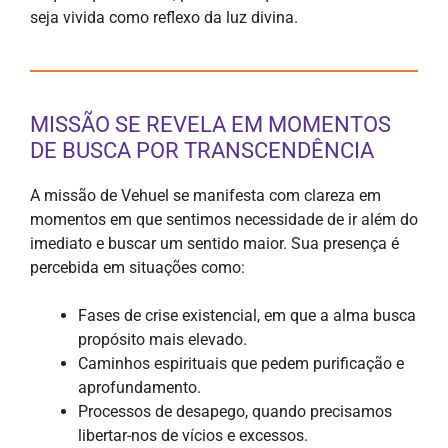
seja vivida como reflexo da luz divina.
MISSÃO SE REVELA EM MOMENTOS
DE BUSCA POR TRANSCENDÊNCIA
A missão de Vehuel se manifesta com clareza em
momentos em que sentimos necessidade de ir além do
imediato e buscar um sentido maior. Sua presença é
percebida em situações como:
Fases de crise existencial, em que a alma busca
propósito mais elevado.
Caminhos espirituais que pedem purificação e
aprofundamento.
Processos de desapego, quando precisamos
libertar-nos de vícios e excessos.