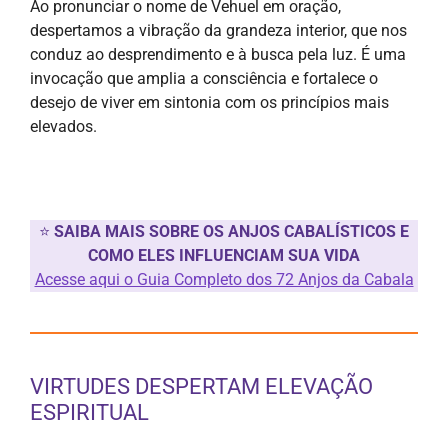
Ao pronunciar o nome de Vehuel em oração,
despertamos a vibração da grandeza interior, que nos
conduz ao desprendimento e à busca pela luz. É uma
invocação que amplia a consciência e fortalece o
desejo de viver em sintonia com os princípios mais
elevados.
⭐
SAIBA MAIS SOBRE OS ANJOS CABALÍSTICOS E
COMO ELES INFLUENCIAM SUA VIDA
Acesse aqui o Guia Completo dos 72 Anjos da Cabala
VIRTUDES DESPERTAM ELEVAÇÃO
ESPIRITUAL