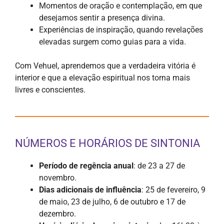
Momentos de oração e contemplação, em que
desejamos sentir a presença divina.
Experiências de inspiração, quando revelações
elevadas surgem como guias para a vida.
Com Vehuel, aprendemos que a verdadeira vitória é
interior e que a elevação espiritual nos torna mais
livres e conscientes.
NÚMEROS E HORÁRIOS DE SINTONIA
Período de regência anual
: de 23 a 27 de
novembro.
Dias adicionais de influência
: 25 de fevereiro, 9
de maio, 23 de julho, 6 de outubro e 17 de
dezembro.