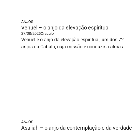
ANJOS
Vehuel – o anjo da elevação espiritual
27/08/2025
Oraculo
Vehuel é o anjo da elevação espiritual, um dos 72
anjos da Cabala, cuja missão é conduzir a alma a ...
ANJOS
Asaliah – o anjo da contemplação e da verdade