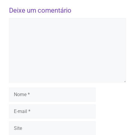
Deixe um comentário
Comentário
Nome
E-
mail
Site