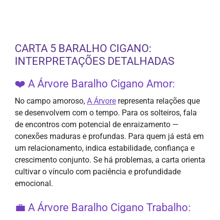
CARTA 5 BARALHO CIGANO:
INTERPRETAÇÕES DETALHADAS
❤️ A Árvore Baralho Cigano Amor:
No campo amoroso,
A Árvore
representa relações que
se desenvolvem com o tempo. Para os solteiros, fala
de encontros com potencial de enraizamento —
conexões maduras e profundas. Para quem já está em
um relacionamento, indica estabilidade, confiança e
crescimento conjunto. Se há problemas, a carta orienta
cultivar o vínculo com paciência e profundidade
emocional.
💼 A Árvore Baralho Cigano Trabalho: