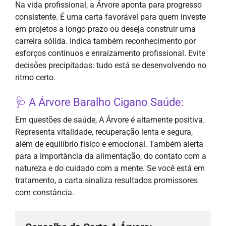
Na vida profissional, a Árvore aponta para progresso
consistente. É uma carta favorável para quem investe
em projetos a longo prazo ou deseja construir uma
carreira sólida. Indica também reconhecimento por
esforços contínuos e enraizamento profissional. Evite
decisões precipitadas: tudo está se desenvolvendo no
ritmo certo.
🩺 A Árvore Baralho Cigano Saúde:
Em questões de saúde, A Árvore é altamente positiva.
Representa vitalidade, recuperação lenta e segura,
além de equilíbrio físico e emocional. Também alerta
para a importância da alimentação, do contato com a
natureza e do cuidado com a mente. Se você está em
tratamento, a carta sinaliza resultados promissores
com constância.