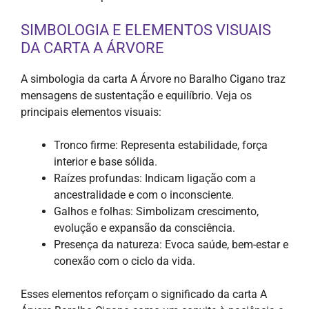
SIMBOLOGIA E ELEMENTOS VISUAIS
DA CARTA A ÁRVORE
A simbologia da carta A Árvore no Baralho Cigano traz
mensagens de sustentação e equilíbrio. Veja os
principais elementos visuais:
Tronco firme: Representa estabilidade, força
interior e base sólida.
Raízes profundas: Indicam ligação com a
ancestralidade e com o inconsciente.
Galhos e folhas: Simbolizam crescimento,
evolução e expansão da consciência.
Presença da natureza: Evoca saúde, bem-estar e
conexão com o ciclo da vida.
Esses elementos reforçam o significado da carta A