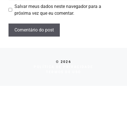
Salvar meus dados neste navegador para a
próxima vez que eu comentar.
© 2026
POLÍTICA DE PRIVACIDADE
TERMOS DE USO