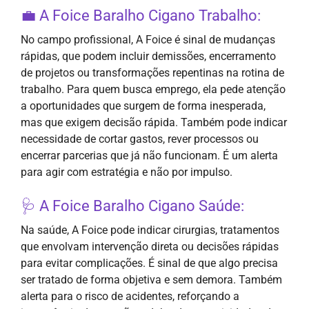
💼 A Foice Baralho Cigano Trabalho:
No campo profissional, A Foice é sinal de mudanças
rápidas, que podem incluir demissões, encerramento
de projetos ou transformações repentinas na rotina de
trabalho. Para quem busca emprego, ela pede atenção
a oportunidades que surgem de forma inesperada,
mas que exigem decisão rápida. Também pode indicar
necessidade de cortar gastos, rever processos ou
encerrar parcerias que já não funcionam. É um alerta
para agir com estratégia e não por impulso.
🩺 A Foice Baralho Cigano Saúde:
Na saúde, A Foice pode indicar cirurgias, tratamentos
que envolvam intervenção direta ou decisões rápidas
para evitar complicações. É sinal de que algo precisa
ser tratado de forma objetiva e sem demora. Também
alerta para o risco de acidentes, reforçando a