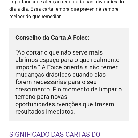
importância de atenção redobrada nas atividades do
dia a dia. Essa carta lembra que prevenir é sempre
melhor do que remediar.
Conselho da Carta A Foice:
“Ao cortar o que não serve mais, 
abrimos espaço para o que realmente 
importa.” A Foice orienta a não temer 
mudanças drásticas quando elas 
forem necessárias para o seu 
crescimento. É o momento de limpar o 
terreno para novas 
oportunidades.rvenções que trazem 
resultados imediatos.
SIGNIFICADO DAS CARTAS DO