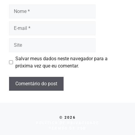
Nome
E-
mail
Site
Salvar meus dados neste navegador para a
próxima vez que eu comentar.
© 2026
POLÍTICA DE PRIVACIDADE
TERMOS DE USO