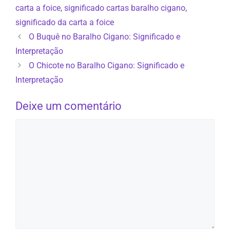
carta a foice
,
significado cartas baralho cigano
,
significado da carta a foice
O Buquê no Baralho Cigano: Significado e
Interpretação
O Chicote no Baralho Cigano: Significado e
Interpretação
Deixe um comentário
Comentário