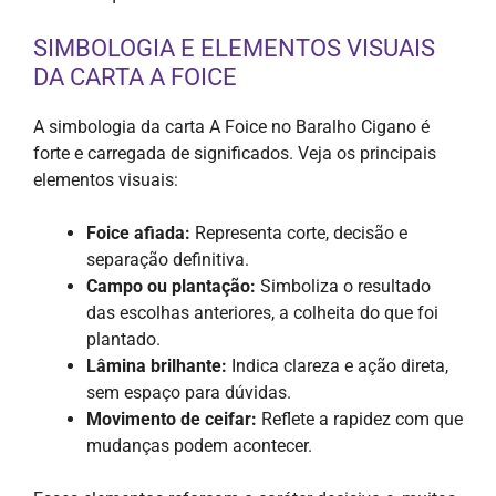
SIMBOLOGIA E ELEMENTOS VISUAIS
DA CARTA A FOICE
A simbologia da carta A Foice no Baralho Cigano é
forte e carregada de significados. Veja os principais
elementos visuais:
Foice afiada:
Representa corte, decisão e
separação definitiva.
Campo ou plantação:
Simboliza o resultado
das escolhas anteriores, a colheita do que foi
plantado.
Lâmina brilhante:
Indica clareza e ação direta,
sem espaço para dúvidas.
Movimento de ceifar:
Reflete a rapidez com que
mudanças podem acontecer.