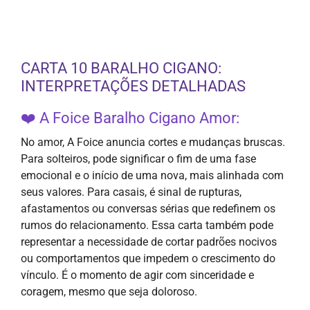
CARTA 10 BARALHO CIGANO:
INTERPRETAÇÕES DETALHADAS
❤️ A Foice Baralho Cigano Amor:
No amor, A Foice anuncia cortes e mudanças bruscas.
Para solteiros, pode significar o fim de uma fase
emocional e o início de uma nova, mais alinhada com
seus valores. Para casais, é sinal de rupturas,
afastamentos ou conversas sérias que redefinem os
rumos do relacionamento. Essa carta também pode
representar a necessidade de cortar padrões nocivos
ou comportamentos que impedem o crescimento do
vínculo. É o momento de agir com sinceridade e
coragem, mesmo que seja doloroso.