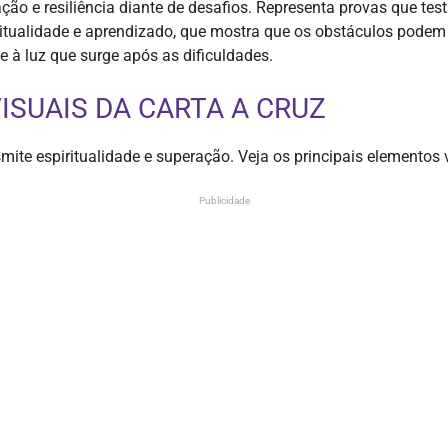
ção e resiliência diante de desafios. Representa provas que tes
ritualidade e aprendizado, que mostra que os obstáculos podem 
e à luz que surge após as dificuldades.
ISUAIS DA CARTA A CRUZ
mite espiritualidade e superação. Veja os principais elementos 
Publicidade