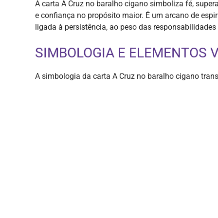
A carta A Cruz no baralho cigano simboliza fé, supera
e confiança no propósito maior. É um arcano de espi
ligada à persistência, ao peso das responsabilidades 
SIMBOLOGIA E ELEMENTOS V
A simbologia da carta A Cruz no baralho cigano trans