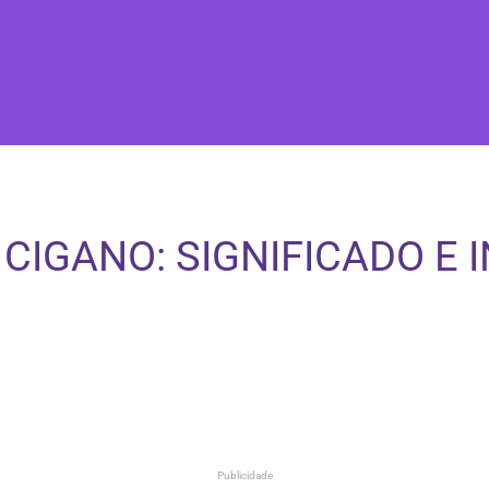
CIGANO: SIGNIFICADO E
Publicidade