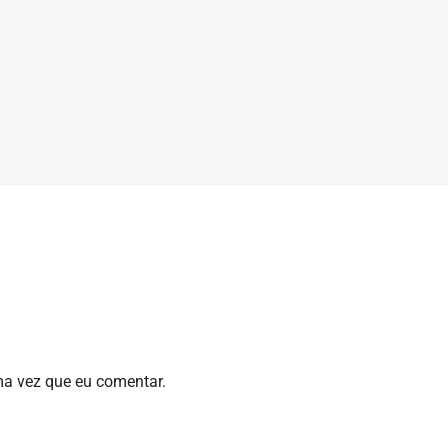
a vez que eu comentar.