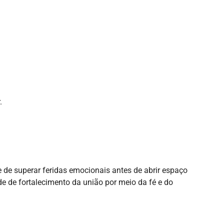
.
e de superar feridas emocionais antes de abrir espaço
 de fortalecimento da união por meio da fé e do