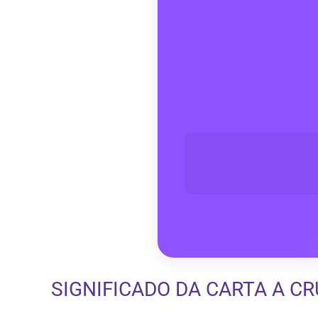
SIGNIFICADO DA CARTA A C