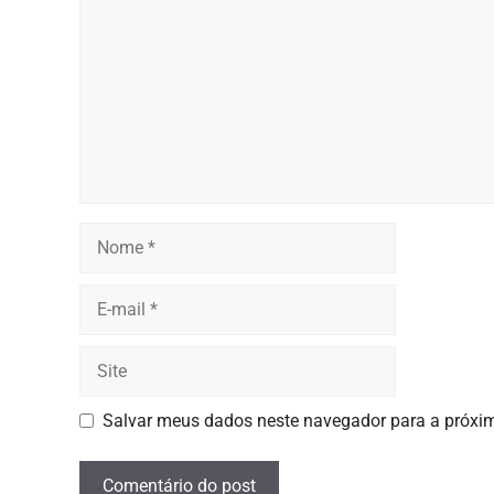
Nome
E-
mail
Site
Salvar meus dados neste navegador para a próxim